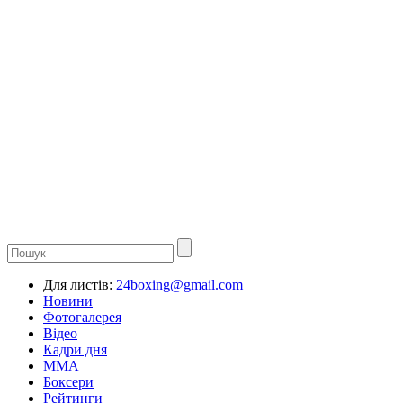
Для листів:
24boxing@gmail.com
Новини
Фотогалерея
Відео
Кадри дня
ММА
Боксери
Рейтинги