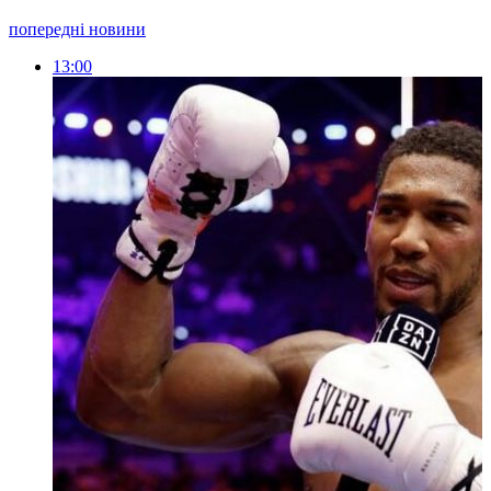
попередні новини
13:00