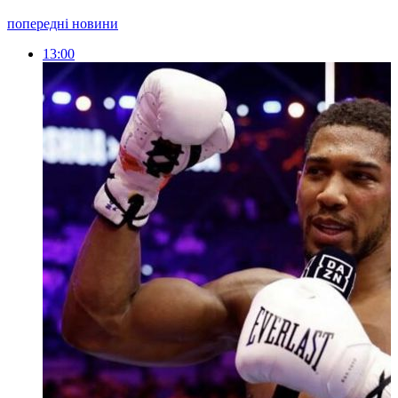
попередні новини
13:00