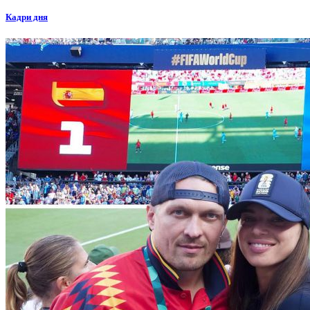
Кадри дня