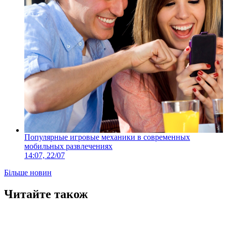
Популярные игровые механики в современных
мобильных развлечениях
14:07, 22/07
Більше новин
Читайте також