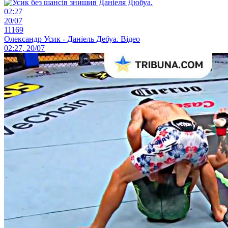
02:27
20/07
11169
Олександр Усик - Даніель Дебуа. Відео
02:27, 20/07