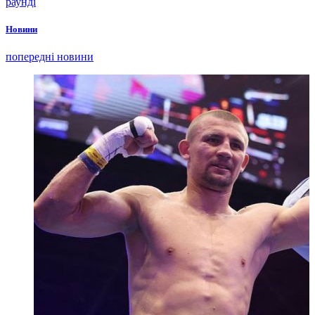
раунді
Новини
попередні новини