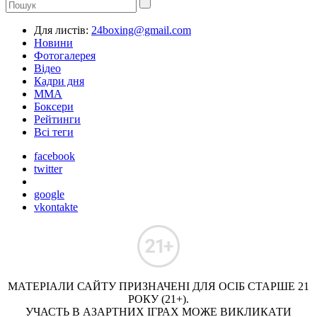
Для листів:
24boxing@gmail.com
Новини
Фотогалерея
Відео
Кадри дня
ММА
Боксери
Рейтинги
Всі теги
facebook
twitter
google
vkontakte
МАТЕРІАЛИ САЙТУ ПРИЗНАЧЕНІ ДЛЯ ОСІБ СТАРШЕ 21
РОКУ (21+).
УЧАСТЬ В АЗАРТНИХ ІГРАХ МОЖЕ ВИКЛИКАТИ