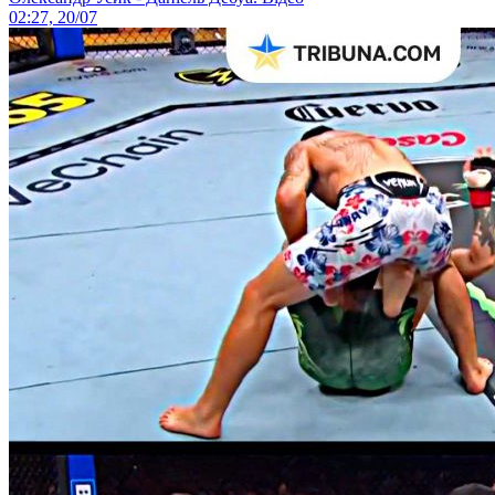
02:27, 20/07