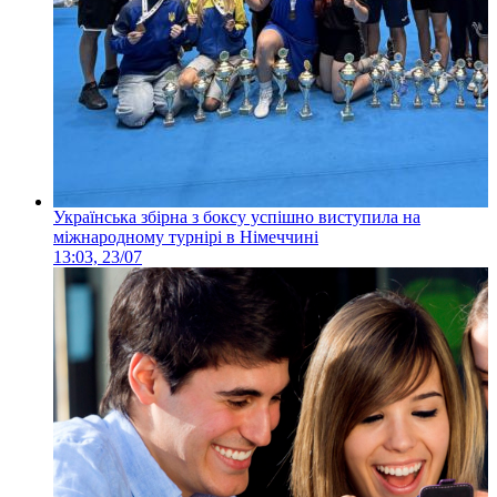
Українська збірна з боксу успішно виступила на
міжнародному турнірі в Німеччині
13:03, 23/07