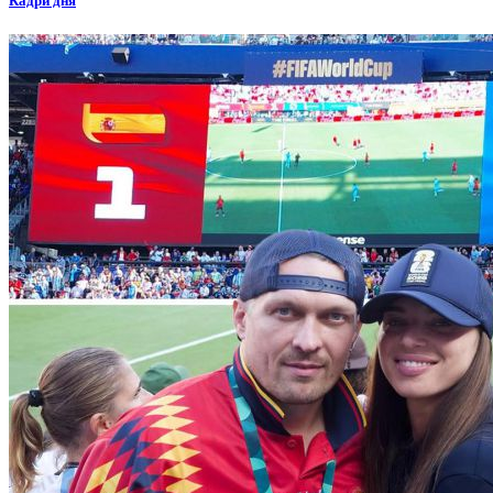
Кадри дня