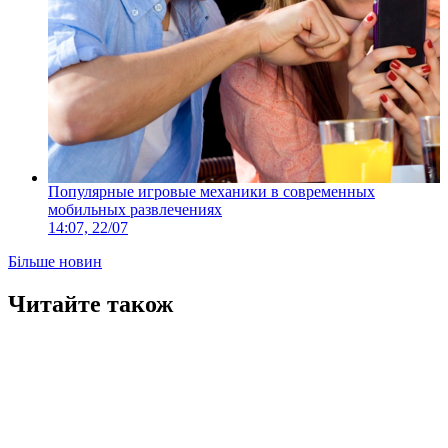
Популярные игровые механики в современных
мобильных развлечениях
14:07, 22/07
Більше новин
Читайте також