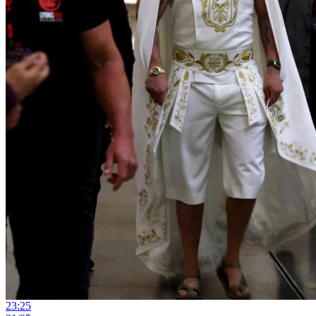
23:25