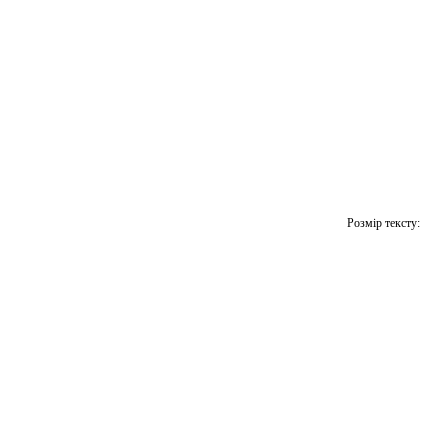
Розмір тексту: