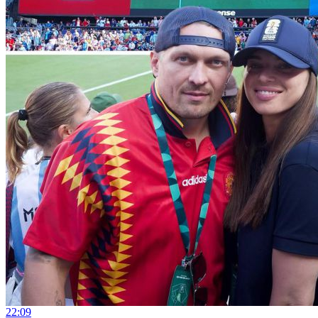
22:09