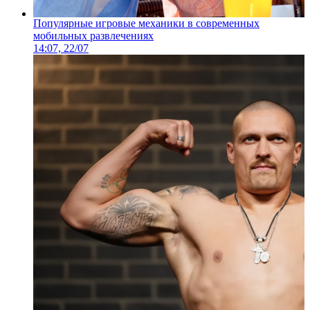
Популярные игровые механики в современных
мобильных развлечениях
14:07, 22/07