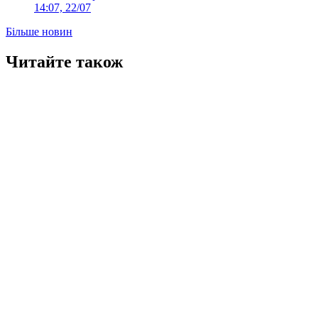
14:07, 22/07
Більше новин
Читайте також