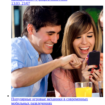
13:03, 23/07
Популярные игровые механики в современных
мобильных развлечениях