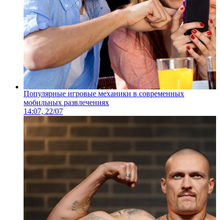
Популярные игровые механики в современных
мобильных развлечениях
14:07, 22/07