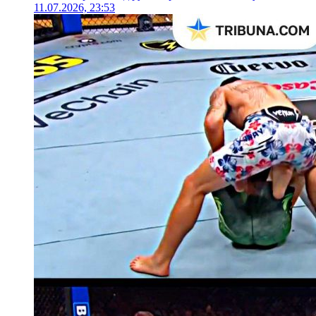
11.07.2026, 23:53