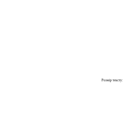
Розмір тексту: