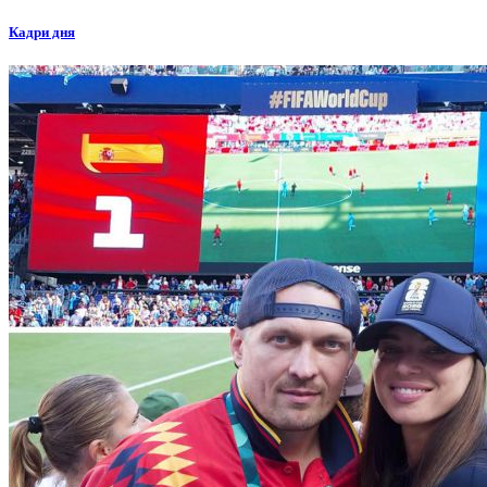
Кадри дня