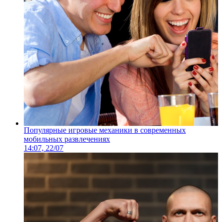
Популярные игровые механики в современных
мобильных развлечениях
14:07, 22/07