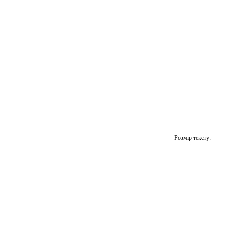
Розмір тексту: