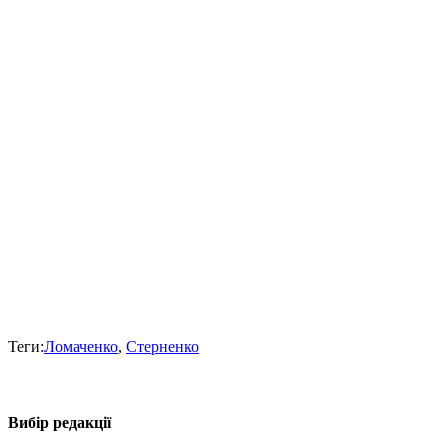
Теги:
Ломаченко
,
Стерненко
Вибір редакції