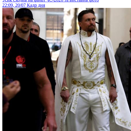
22:09, 20/07
Кадр дня