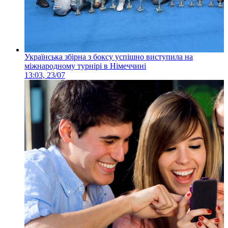
Українська збірна з боксу успішно виступила на
міжнародному турнірі в Німеччині
13:03, 23/07