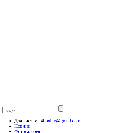
Для листів:
24boxing@gmail.com
Новини
Фотогалерея