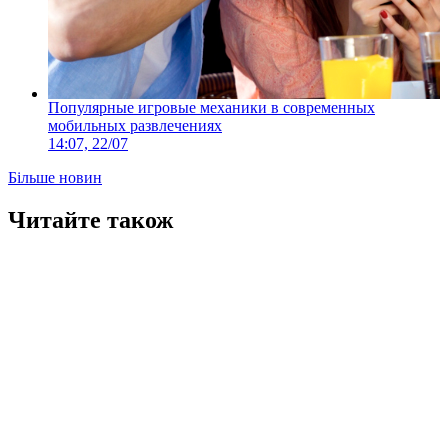
Популярные игровые механики в современных
мобильных развлечениях
14:07, 22/07
Більше новин
Читайте також