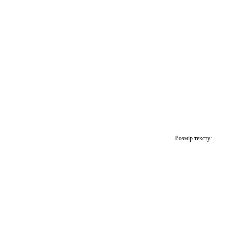
Розмір тексту: