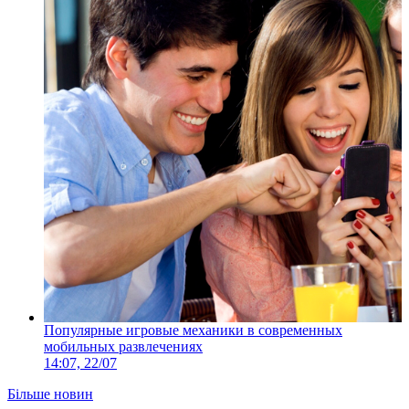
Популярные игровые механики в современных
мобильных развлечениях
14:07, 22/07
Більше новин