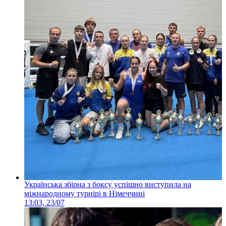
Українська збірна з боксу успішно виступила на
міжнародному турнірі в Німеччині
13:03, 23/07