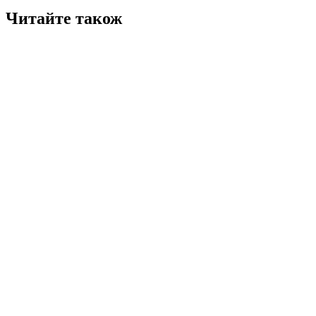
Читайте також