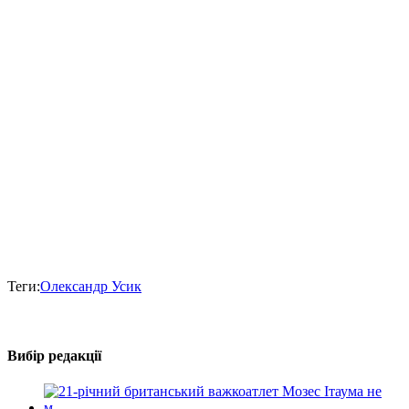
Теги:
Олександр Усик
Вибір редакції