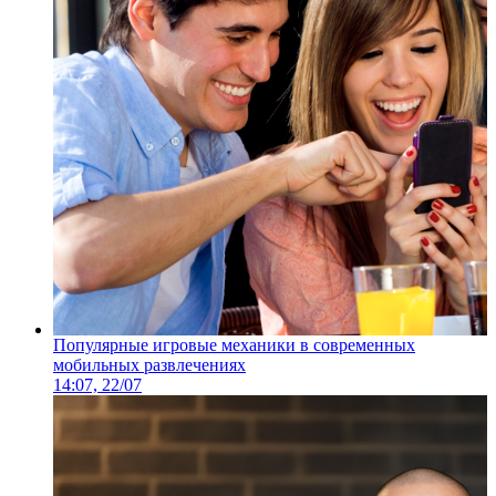
Популярные игровые механики в современных
мобильных развлечениях
14:07, 22/07