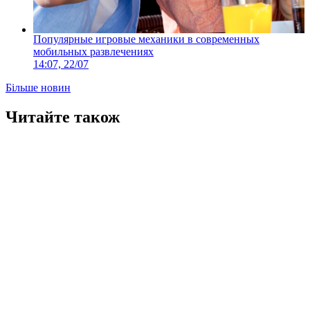
Популярные игровые механики в современных
мобильных развлечениях
14:07, 22/07
Більше новин
Читайте також