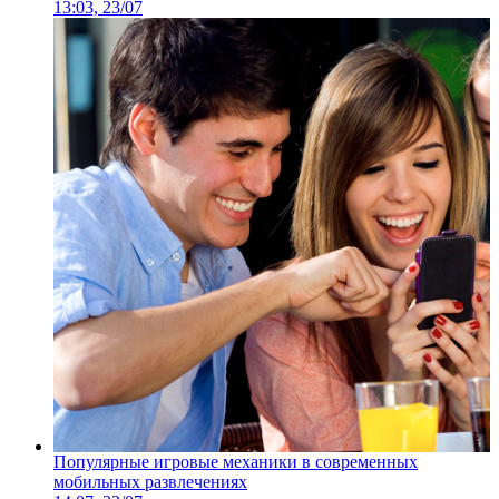
13:03, 23/07
Популярные игровые механики в современных
мобильных развлечениях