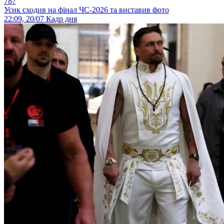
787
Усик сходив на фінал ЧС-2026 та виставив фото
22:09, 20/07
Кадр дня