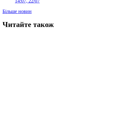
14:07, 22/07
Більше новин
Читайте також