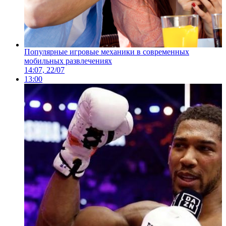
Популярные игровые механики в современных
мобильных развлечениях
14:07, 22/07
13:00