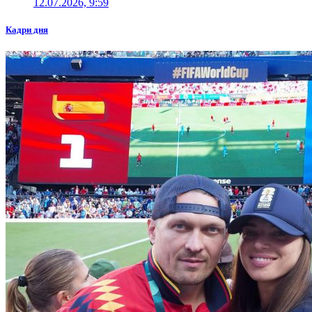
12.07.2026, 9:59
Кадри дня