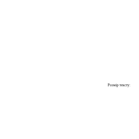
Розмір тексту: