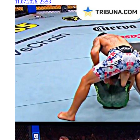
11.07.2026, 23:53