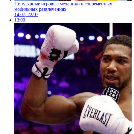
Популярные игровые механики в современных
мобильных развлечениях
14:07, 22/07
13:00