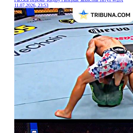
11.07.2026, 23:53