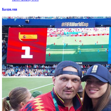
Кадри дня