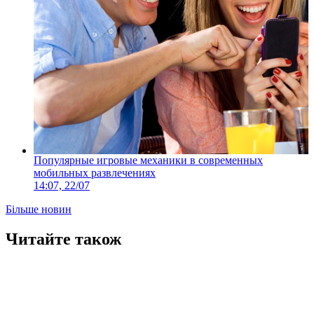
Популярные игровые механики в современных
мобильных развлечениях
14:07, 22/07
Більше новин
Читайте також