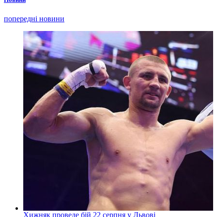
попередні новини
Хижняк проведе бій 22 серпня у Львові