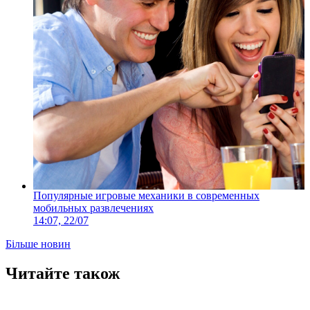
Популярные игровые механики в современных
мобильных развлечениях
14:07, 22/07
Більше новин
Читайте також