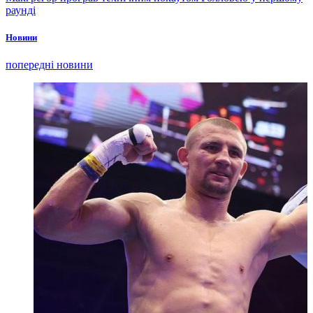
раунді
Новини
попередні новини