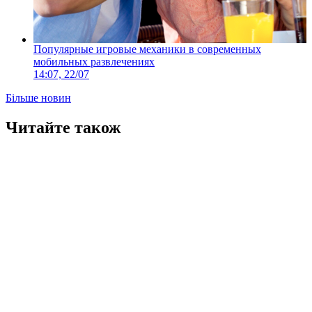
Популярные игровые механики в современных
мобильных развлечениях
14:07, 22/07
Більше новин
Читайте також