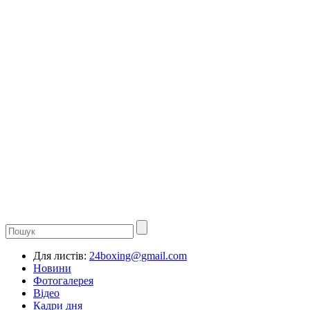
Для листів:
24boxing@gmail.com
Новини
Фотогалерея
Відео
Кадри дня