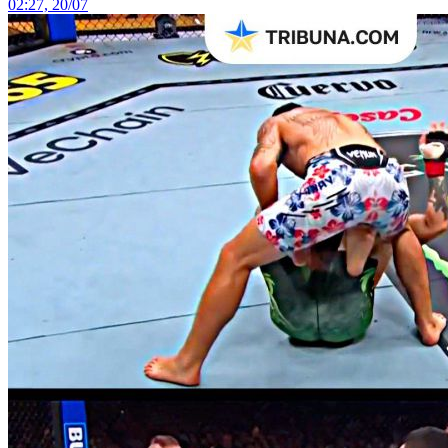
02:27, 20/07