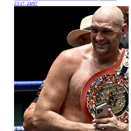
23:17, 24/07