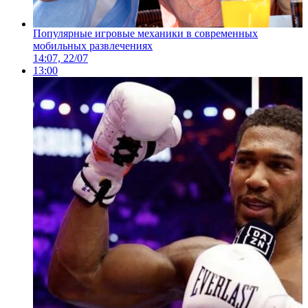
Популярные игровые механики в современных
мобильных развлечениях
14:07, 22/07
13:00