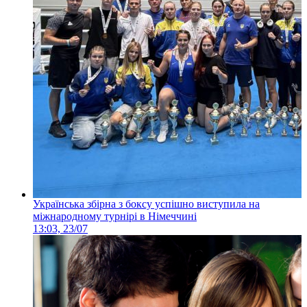
Українська збірна з боксу успішно виступила на
міжнародному турнірі в Німеччині
13:03, 23/07