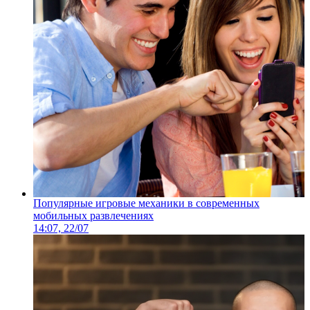
Популярные игровые механики в современных
мобильных развлечениях
14:07, 22/07