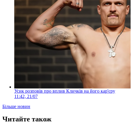
Усик розповів про вплив Кличків на його кар'єру
11:42, 21/07
Більше новин
Читайте також