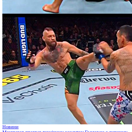
Новини