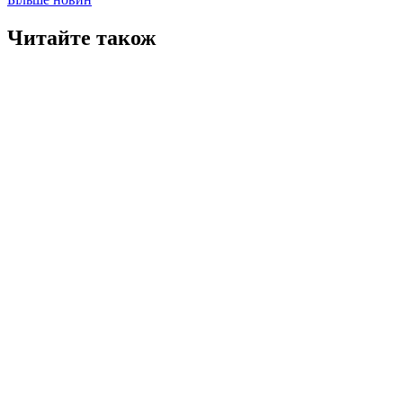
Читайте також