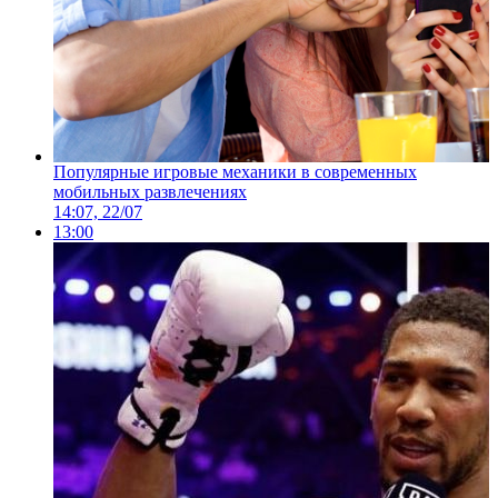
Популярные игровые механики в современных
мобильных развлечениях
14:07, 22/07
13:00