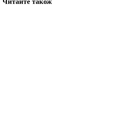
Читайте також