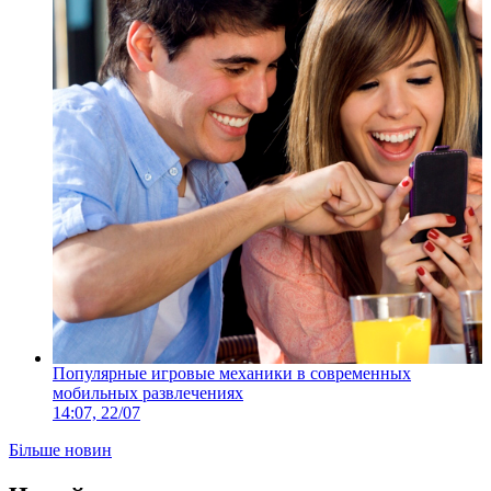
Популярные игровые механики в современных
мобильных развлечениях
14:07, 22/07
Більше новин