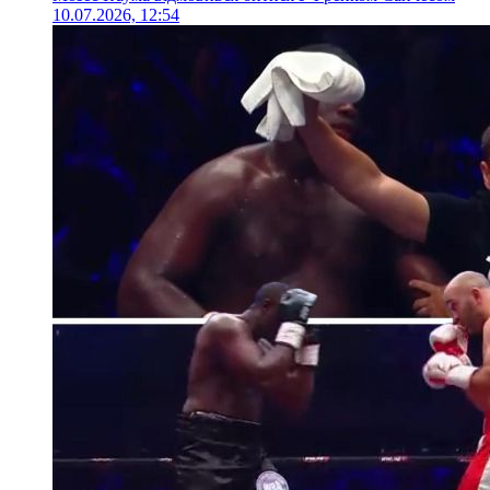
10.07.2026, 12:54