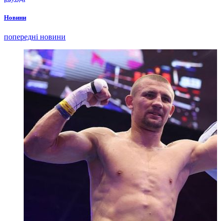
Новини
попередні новини