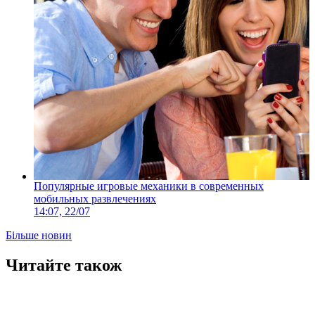
Популярные игровые механики в современных
мобильных развлечениях
14:07, 22/07
Більше новин
Читайте також