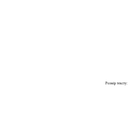
Розмір тексту: