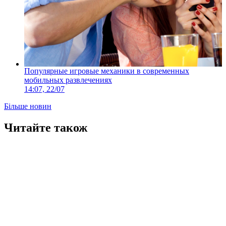
Популярные игровые механики в современных
мобильных развлечениях
14:07, 22/07
Більше новин
Читайте також