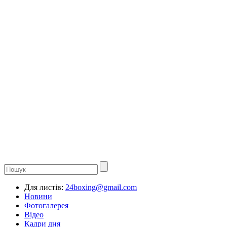
Для листів:
24boxing@gmail.com
Новини
Фотогалерея
Відео
Кадри дня