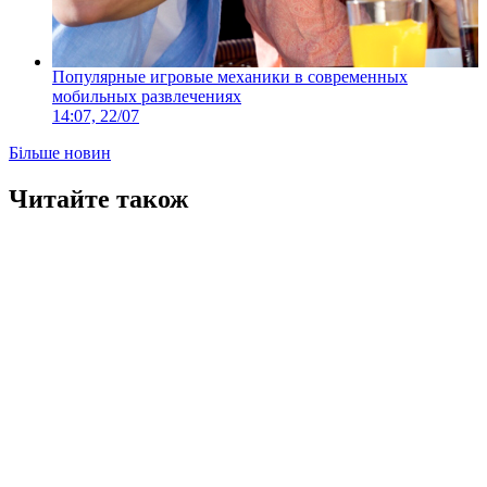
Популярные игровые механики в современных
мобильных развлечениях
14:07, 22/07
Більше новин
Читайте також