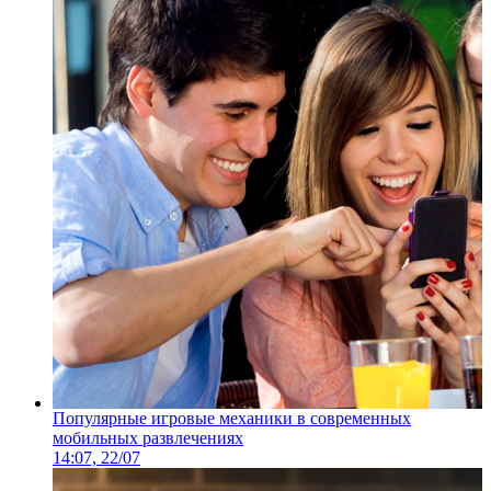
Популярные игровые механики в современных
мобильных развлечениях
14:07, 22/07