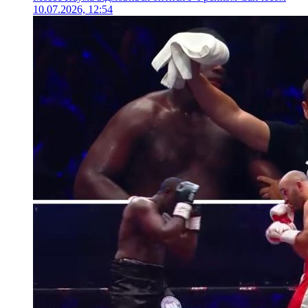
10.07.2026, 12:54