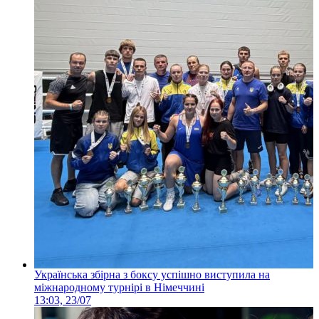
Українська збірна з боксу успішно виступила на
міжнародному турнірі в Німеччині
13:03, 23/07