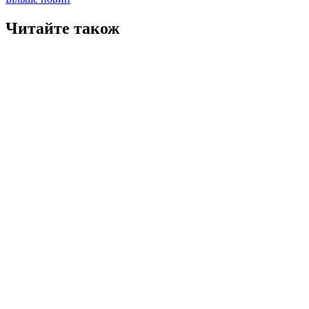
Читайте також