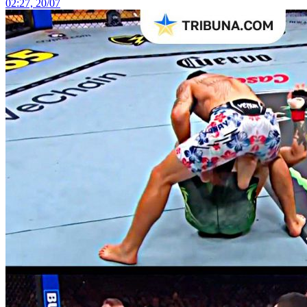
02:27, 20/07