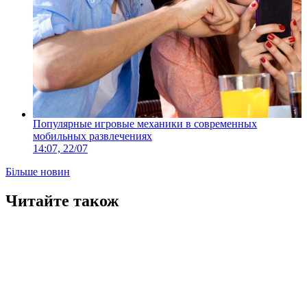
Популярные игровые механики в современных
мобильных развлечениях
14:07, 22/07
Більше новин
Читайте також