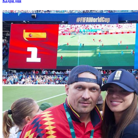
Кадри дня