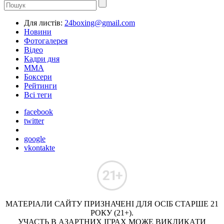
Для листів:
24boxing@gmail.com
Новини
Фотогалерея
Відео
Кадри дня
ММА
Боксери
Рейтинги
Всі теги
facebook
twitter
google
vkontakte
МАТЕРІАЛИ САЙТУ ПРИЗНАЧЕНІ ДЛЯ ОСІБ СТАРШЕ 21
РОКУ (21+).
УЧАСТЬ В АЗАРТНИХ ІГРАХ МОЖЕ ВИКЛИКАТИ