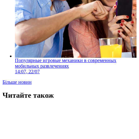
Популярные игровые механики в современных
мобильных развлечениях
14:07, 22/07
Більше новин
Читайте також