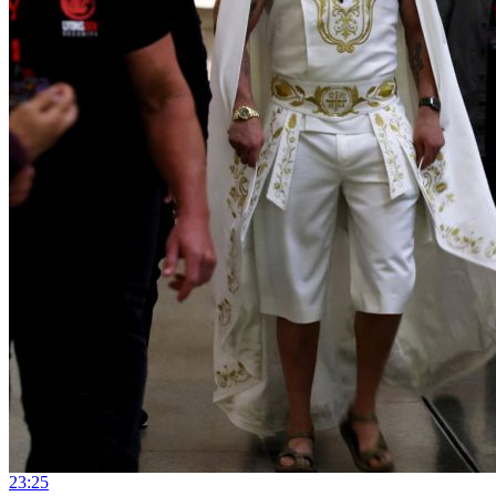
23:25