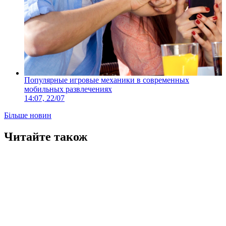
Популярные игровые механики в современных
мобильных развлечениях
14:07, 22/07
Більше новин
Читайте також