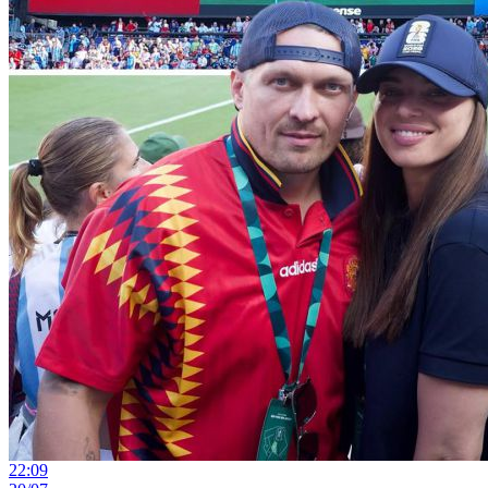
22:09