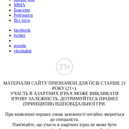
ММА
Боксери
Рейтинги
Всі теги
facebook
twitter
google
vkontakte
МАТЕРІАЛИ САЙТУ ПРИЗНАЧЕНІ ДЛЯ ОСІБ СТАРШЕ 21
РОКУ (21+).
УЧАСТЬ В АЗАРТНИХ ІГРАХ МОЖЕ ВИКЛИКАТИ
ІГРОВУ ЗАЛЕЖНІСТЬ. ДОТРИМУЙТЕСЬ ПРАВИЛ
(ПРИНЦИПІВ) ВІДПОВІДАЛЬНОЇ ГРИ.
При виявленні перших ознак залежності негайно зверніться
до спеціаліста.
Пам'ятайте, що участь в азартних іграх не може бути