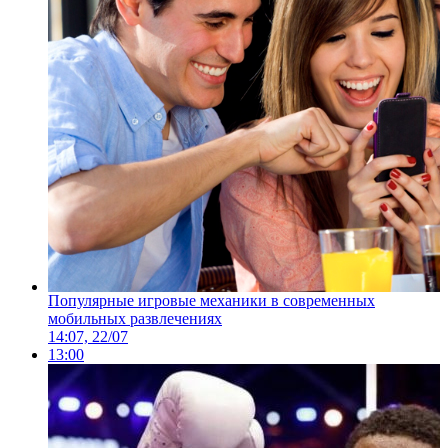
Популярные игровые механики в современных
мобильных развлечениях
14:07, 22/07
13:00