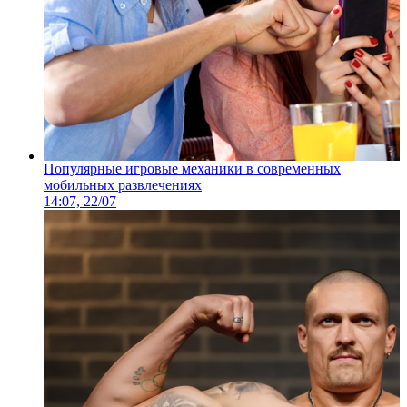
Популярные игровые механики в современных
мобильных развлечениях
14:07, 22/07