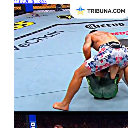
11.07.2026, 23:53