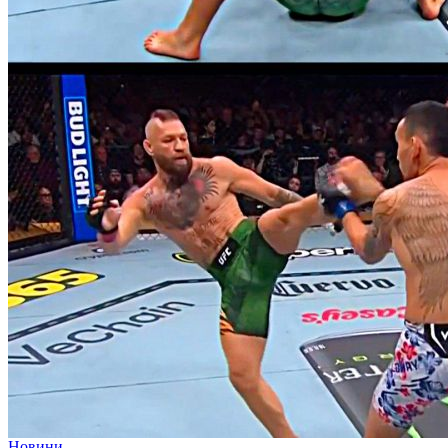
Новини