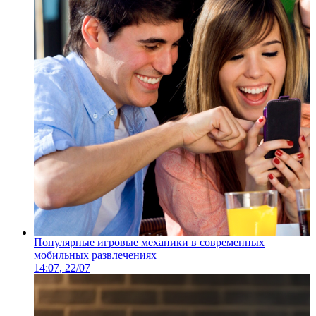
Популярные игровые механики в современных
мобильных развлечениях
14:07, 22/07