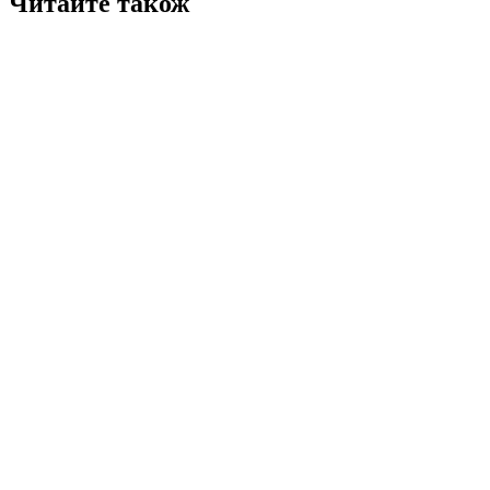
Читайте також