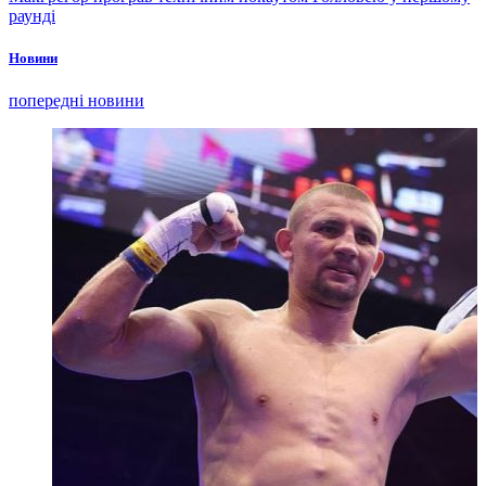
раунді
Новини
попередні новини