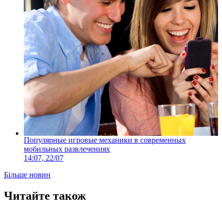
Популярные игровые механики в современных
мобильных развлечениях
14:07, 22/07
Більше новин
Читайте також