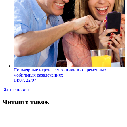
Популярные игровые механики в современных
мобильных развлечениях
14:07, 22/07
Більше новин
Читайте також