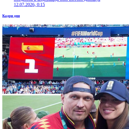
12.07.2026, 0:15
Кадри дня