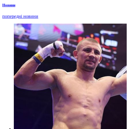
Новини
попередні новини