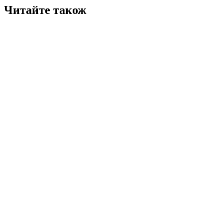
Читайте також