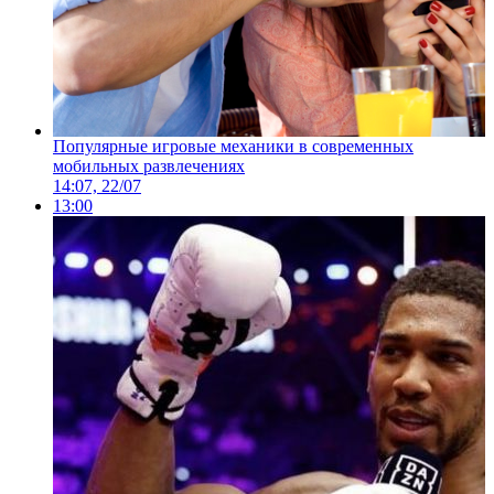
Популярные игровые механики в современных
мобильных развлечениях
14:07, 22/07
13:00