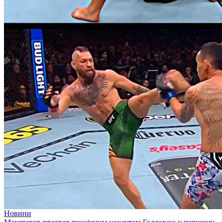
Новини