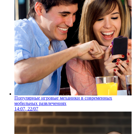
Популярные игровые механики в современных
мобильных развлечениях
14:07, 22/07