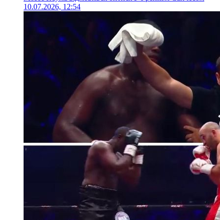
10.07.2026, 12:54