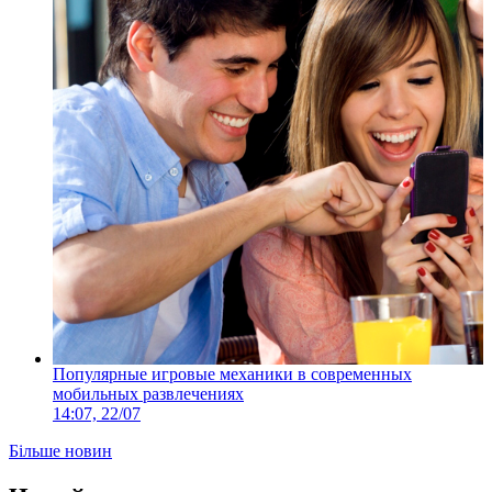
Популярные игровые механики в современных
мобильных развлечениях
14:07, 22/07
Більше новин