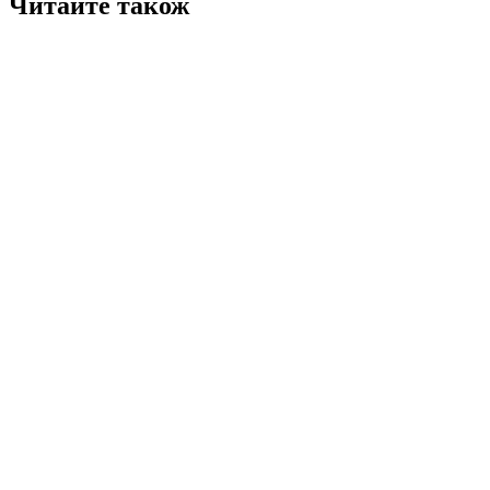
Читайте також