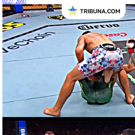
02:27, 20/07