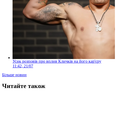
Усик розповів про вплив Кличків на його кар'єру
11:42, 21/07
Більше новин
Читайте також