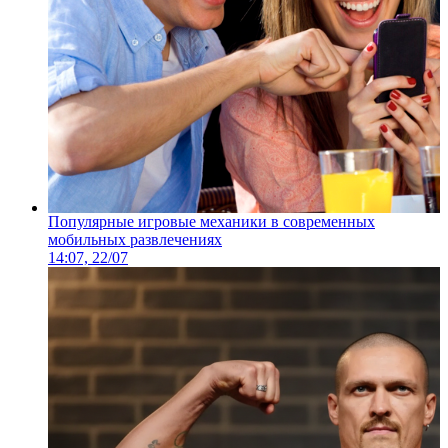
Популярные игровые механики в современных
мобильных развлечениях
14:07, 22/07