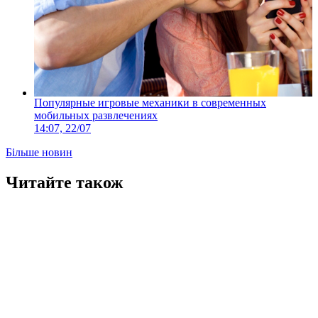
Популярные игровые механики в современных
мобильных развлечениях
14:07, 22/07
Більше новин
Читайте також