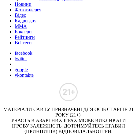
Новини
Фотогалерея
Відео
Кадри дня
ММА
Боксери
Рейтинги
Всі теги
facebook
twitter
google
vkontakte
МАТЕРІАЛИ САЙТУ ПРИЗНАЧЕНІ ДЛЯ ОСІБ СТАРШЕ 21
РОКУ (21+).
УЧАСТЬ В АЗАРТНИХ ІГРАХ МОЖЕ ВИКЛИКАТИ
ІГРОВУ ЗАЛЕЖНІСТЬ. ДОТРИМУЙТЕСЬ ПРАВИЛ
(ПРИНЦИПІВ) ВІДПОВІДАЛЬНОЇ ГРИ.