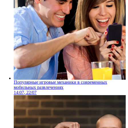
Популярные игровые механики в современных
мобильных развлечениях
14:07, 22/07