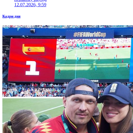
12.07.2026, 9:59
Кадри дня