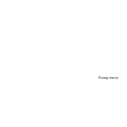
Розмір тексту: