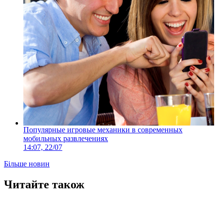
Популярные игровые механики в современных
мобильных развлечениях
14:07, 22/07
Більше новин
Читайте також