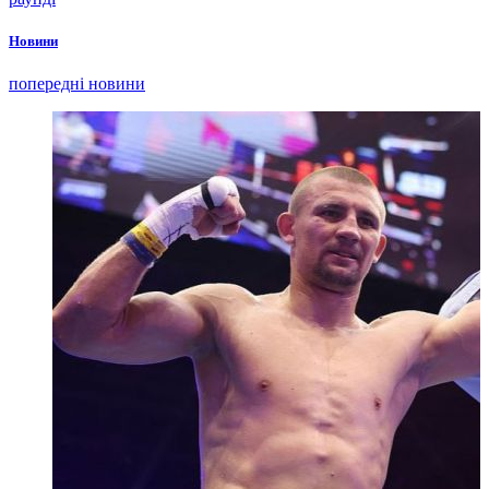
Новини
попередні новини