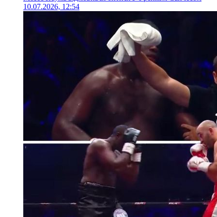
10.07.2026, 12:54