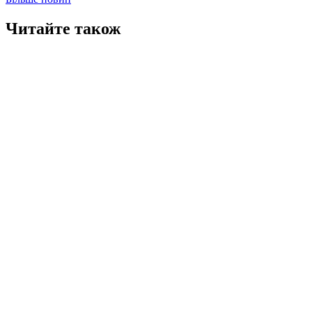
Читайте також