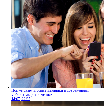
Популярные игровые механики в современных
мобильных развлечениях
14:07, 22/07