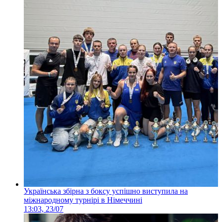
Українська збірна з боксу успішно виступила на
міжнародному турнірі в Німеччині
13:03, 23/07